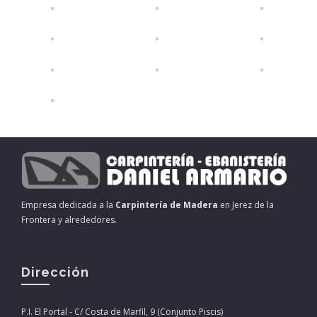
Empresa dedicada a la
Carpintería de Madera
en Jerez de la
Frontera y alrededores.
Dirección
P.I. El Portal - C/ Costa de Marfil, 9 (Conjunto Piscis)