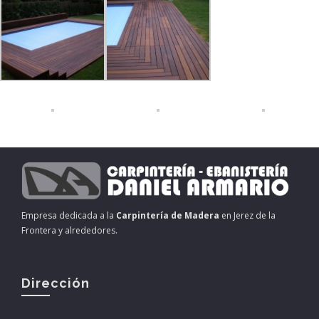
Empresa dedicada a la
Carpintería de Madera
en Jerez de la
Frontera y alrededores.
Dirección