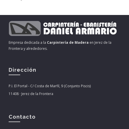
Empresa dedicada a la
Carpintería de Madera
en Jerez de la
Frontera y alrededores.
Dirección
P.I. El Portal - C/ Costa de Marfil, 9 (Conjunto Piscis)
11408 · Jerez de la Frontera
Contacto